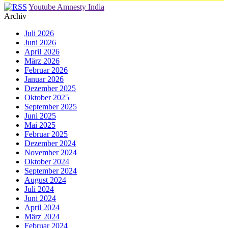
Youtube Amnesty India
Archiv
Juli 2026
Juni 2026
April 2026
März 2026
Februar 2026
Januar 2026
Dezember 2025
Oktober 2025
September 2025
Juni 2025
Mai 2025
Februar 2025
Dezember 2024
November 2024
Oktober 2024
September 2024
August 2024
Juli 2024
Juni 2024
April 2024
März 2024
Februar 2024