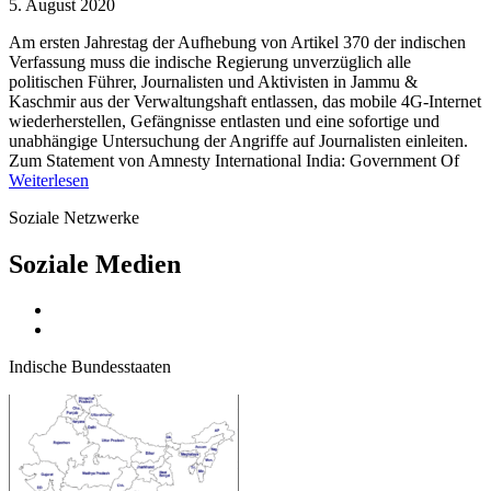
5. August 2020
Am ersten Jahrestag der Aufhebung von Artikel 370 der indischen
Verfassung muss die indische Regierung unverzüglich alle
politischen Führer, Journalisten und Aktivisten in Jammu &
Kaschmir aus der Verwaltungshaft entlassen, das mobile 4G-Internet
wiederherstellen, Gefängnisse entlasten und eine sofortige und
unabhängige Untersuchung der Angriffe auf Journalisten einleiten.
Zum Statement von Amnesty International India: Government Of
Weiterlesen
Soziale Netzwerke
Soziale Medien
Indische Bundesstaaten