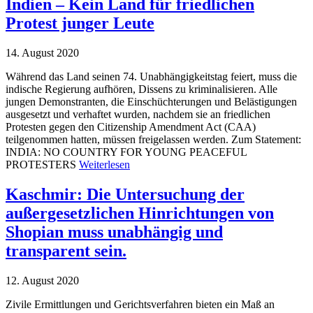
Indien – Kein Land für friedlichen
Protest junger Leute
14. August 2020
Während das Land seinen 74. Unabhängigkeitstag feiert, muss die
indische Regierung aufhören, Dissens zu kriminalisieren. Alle
jungen Demonstranten, die Einschüchterungen und Belästigungen
ausgesetzt und verhaftet wurden, nachdem sie an friedlichen
Protesten gegen den Citizenship Amendment Act (CAA)
teilgenommen hatten, müssen freigelassen werden. Zum Statement:
INDIA: NO COUNTRY FOR YOUNG PEACEFUL
PROTESTERS
Weiterlesen
Kaschmir: Die Untersuchung der
außergesetzlichen Hinrichtungen von
Shopian muss unabhängig und
transparent sein.
12. August 2020
Zivile Ermittlungen und Gerichtsverfahren bieten ein Maß an