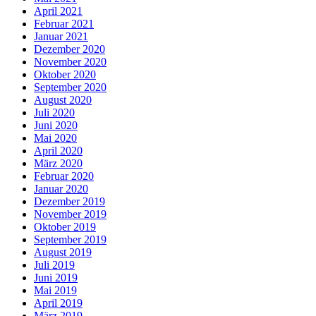
April 2021
Februar 2021
Januar 2021
Dezember 2020
November 2020
Oktober 2020
September 2020
August 2020
Juli 2020
Juni 2020
Mai 2020
April 2020
März 2020
Februar 2020
Januar 2020
Dezember 2019
November 2019
Oktober 2019
September 2019
August 2019
Juli 2019
Juni 2019
Mai 2019
April 2019
März 2019