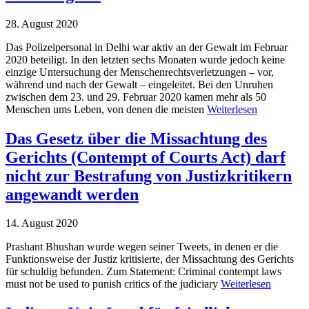
28. August 2020
Das Polizeipersonal in Delhi war aktiv an der Gewalt im Februar
2020 beteiligt. In den letzten sechs Monaten wurde jedoch keine
einzige Untersuchung der Menschenrechtsverletzungen – vor,
während und nach der Gewalt – eingeleitet. Bei den Unruhen
zwischen dem 23. und 29. Februar 2020 kamen mehr als 50
Menschen ums Leben, von denen die meisten
Weiterlesen
Das Gesetz über die Missachtung des
Gerichts (Contempt of Courts Act) darf
nicht zur Bestrafung von Justizkritikern
angewandt werden
14. August 2020
Prashant Bhushan wurde wegen seiner Tweets, in denen er die
Funktionsweise der Justiz kritisierte, der Missachtung des Gerichts
für schuldig befunden. Zum Statement: Criminal contempt laws
must not be used to punish critics of the judiciary
Weiterlesen