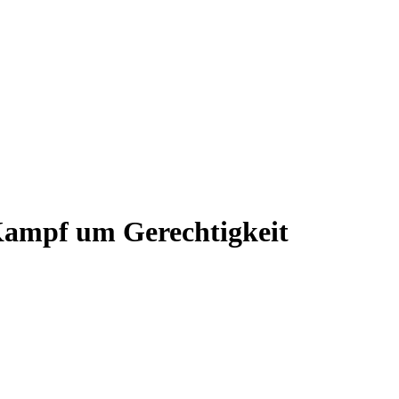
Kampf um Gerechtigkeit