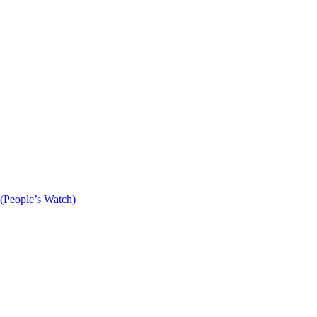
(People’s Watch)