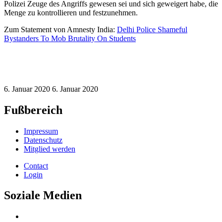
Polizei Zeuge des Angriffs gewesen sei und sich geweigert habe, die
Menge zu kontrollieren und festzunehmen.
Zum Statement von Amnesty India:
Delhi Police Shameful
Bystanders To Mob Brutality On Students
6. Januar 2020
6. Januar 2020
Fußbereich
Impressum
Datenschutz
Mitglied werden
Contact
Login
Soziale Medien